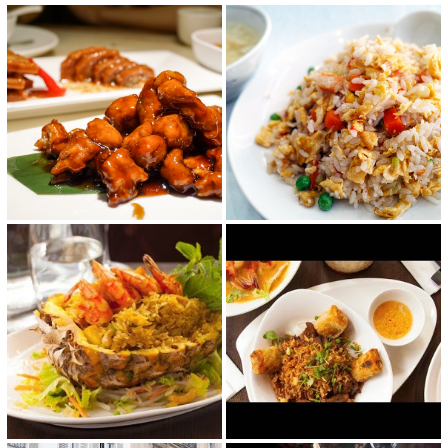
c'est quand même une adresse à retenir