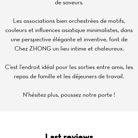
de saveurs.
Les associations bien orchestrées de motifs,
couleurs et influences asiatique minimalistes, dans
une perspective élégante et inventive, font de
Chez ZHONG un lieu intime et chaleureux.
C’est l’endroit idéal pour les sorties entre amis, les
repas de famille et les déjeuners de travail.
N’hésitez plus, poussez notre porte !
Last reviews