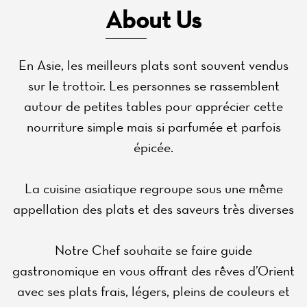
About Us
En Asie, les meilleurs plats sont souvent vendus
sur le trottoir. Les personnes se rassemblent
autour de petites tables pour apprécier cette
nourriture simple mais si parfumée et parfois
épicée.
La cuisine asiatique regroupe sous une même
appellation des plats et des saveurs très diverses
Notre Chef souhaite se faire guide
gastronomique en vous offrant des rêves d’Orient
avec ses plats frais, légers, pleins de couleurs et