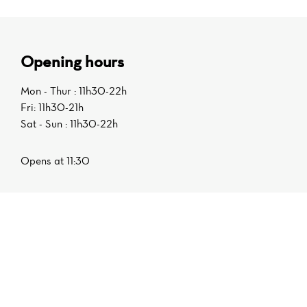
Opening hours
Mon - Thur : 11h30-22h
Fri: 11h30-21h
Sat - Sun : 11h30-22h
Opens at 11:30